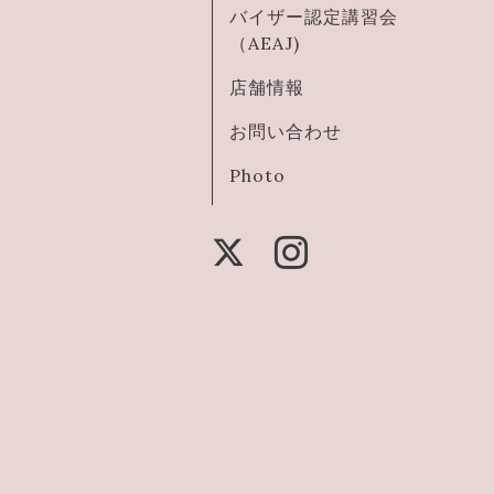
バイザー認定講習会
（AEAJ)
店舗情報
お問い合わせ
Photo