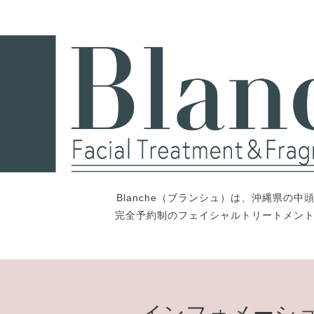
Blanche（ブランシュ）は、沖縄県の
完全予約制のフェイシャルトリートメン
インフォメーシ