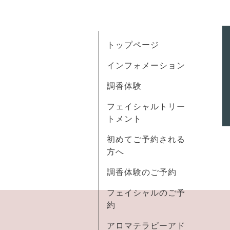
トップページ
インフォメーション
調香体験
フェイシャルトリー
トメント
初めてご予約される
方へ
調香体験のご予約
フェイシャルのご予
約
アロマテラピーアド