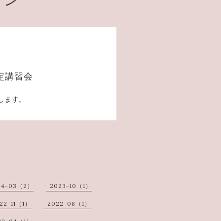
定講習会
します。
24-03（2）
2023-10（1）
22-11（1）
2022-08（1）