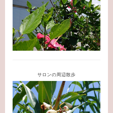
サロンの周辺散歩