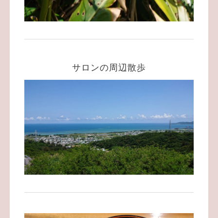
サロンの周辺散歩