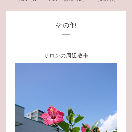
その他
サロンの周辺散歩